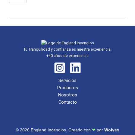
Nacional
cantidad
Tu Tranquilidad y confianza es nuestra experiencia,
+40 años de experiencia
Servicios
Productos
Nosotros
Contacto
© 2026 England Incendios. Creado con
❤
por
Wolvex