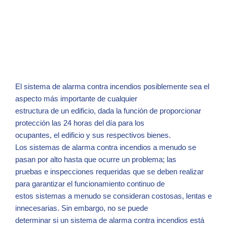
El sistema de alarma contra incendios posiblemente sea el
aspecto más importante de cualquier
estructura de un edificio, dada la función de proporcionar
protección las 24 horas del día para los
ocupantes, el edificio y sus respectivos bienes.
Los sistemas de alarma contra incendios a menudo se
pasan por alto hasta que ocurre un problema; las
pruebas e inspecciones requeridas que se deben realizar
para garantizar el funcionamiento continuo de
estos sistemas a menudo se consideran costosas, lentas e
innecesarias. Sin embargo, no se puede
determinar si un sistema de alarma contra incendios está