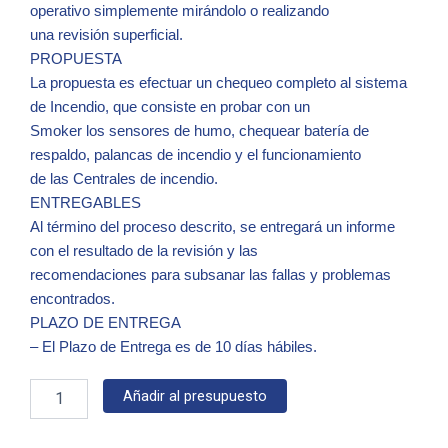
operativo simplemente mirándolo o realizando
una revisión superficial.
PROPUESTA
La propuesta es efectuar un chequeo completo al sistema
de Incendio, que consiste en probar con un
Smoker los sensores de humo, chequear batería de
respaldo, palancas de incendio y el funcionamiento
de las Centrales de incendio.
ENTREGABLES
Al término del proceso descrito, se entregará un informe
con el resultado de la revisión y las
recomendaciones para subsanar las fallas y problemas
encontrados.
PLAZO DE ENTREGA
– El Plazo de Entrega es de 10 días hábiles.
Inspección
Añadir al presupuesto
alarmas
contra
incendio