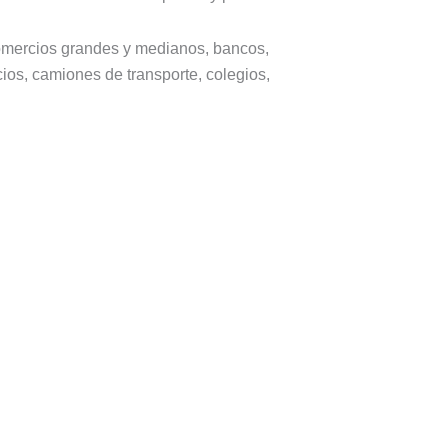
comercios grandes y medianos, bancos,
icios, camiones de transporte, colegios,