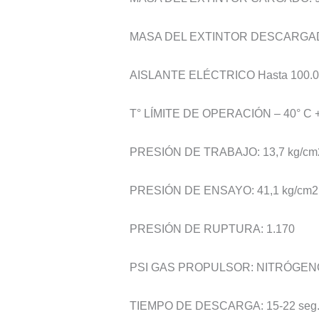
MASA DEL EXTINTOR DESCARGAD
AISLANTE ELÉCTRICO Hasta 100.00
T° LÍMITE DE OPERACIÓN – 40° C +
PRESIÓN DE TRABAJO: 13,7 kg/cm
PRESIÓN DE ENSAYO: 41,1 kg/cm2
PRESIÓN DE RUPTURA: 1.170
PSI GAS PROPULSOR: NITRÓGEN
TIEMPO DE DESCARGA: 15-22 seg