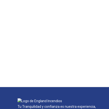
Tu Tranquilidad y confianza es nuestra experiencia,