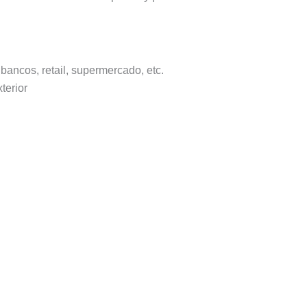
 bancos, retail, supermercado, etc.
terior