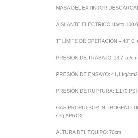
MASA DEL EXTINTOR DESCARGAD
AISLANTE ELÉCTRICO Hasta 100.00
T° LÍMITE DE OPERACIÓN – 40° C +
PRESIÓN DE TRABAJO: 13,7 kg/cm
PRESIÓN DE ENSAYO: 41,1 kg/cm2
PRESIÓN DE RUPTURA: 1.170 PSI
GAS PROPULSOR: NITRÓGENO TI
seg.APROX.
ALTURA DEL EQUIPO: 70cm