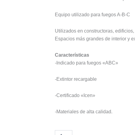
Equipo utilizado para fuegos A-B-C
Utilizados en constructoras, edificios,
Espacios más grandes de interior y ex
Características
-Indicado para fuegos «ABC»
-Extintor recargable
-Certificado «Icen»
-Materiales de alta calidad.
Extintor