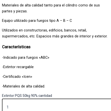
Materiales de alta calidad tanto para el cilindro como de sus
partes y piezas.
Equipo utilizado para fuegos tipo A – B – C
Utilizados en constructoras, edificios, bancos, retail,
supermercados, etc. Espacios más grandes de interior y exterior.
Características
-Indicado para fuegos «ABC»
-Extintor recargable
-Certificado «Icen»
-Materiales de alta calidad.
Extintor PQS 50kg 90% cantidad