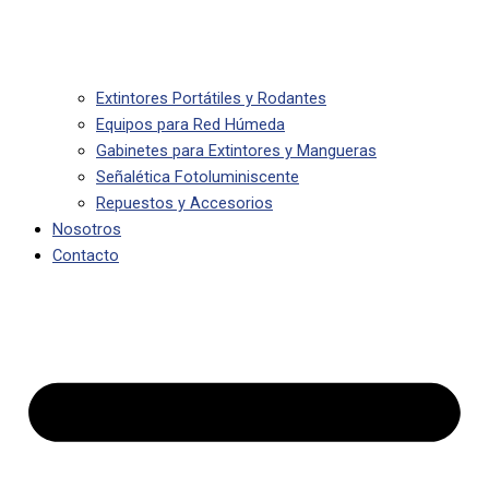
Extintores Portátiles y Rodantes
Equipos para Red Húmeda
Gabinetes para Extintores y Mangueras
Señalética Fotoluminiscente
Repuestos y Accesorios
Nosotros
Contacto