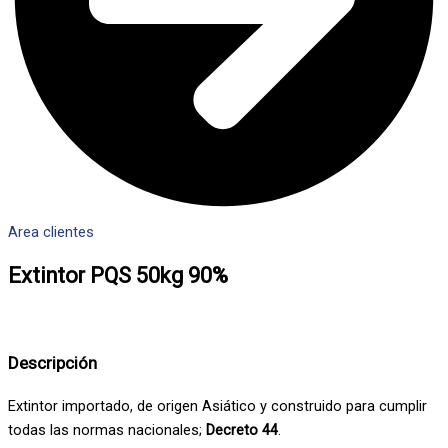
Area clientes
Extintor PQS 50kg 90%
Descripción
Extintor importado, de origen Asiático y construido para cumplir
todas las normas nacionales;
Decreto 44
.