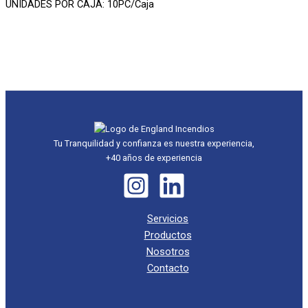
UNIDADES POR CAJA: 10PC/Caja
Tu Tranquilidad y confianza es nuestra experiencia,
+40 años de experiencia
Servicios
Productos
Nosotros
Contacto