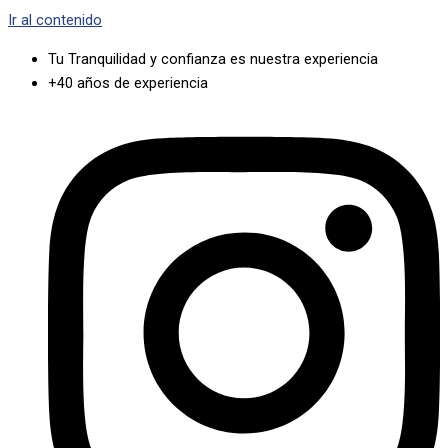
Ir al contenido
Tu Tranquilidad y confianza es nuestra experiencia
+40 años de experiencia