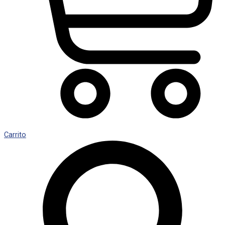
Carrito