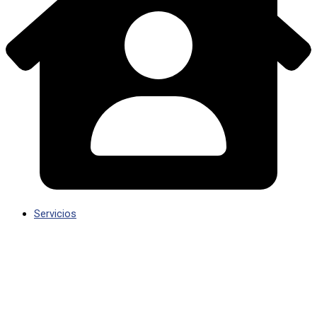
Servicios