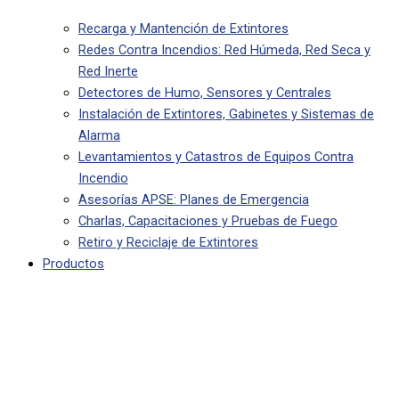
Recarga y Mantención de Extintores
Redes Contra Incendios: Red Húmeda, Red Seca y
Red Inerte
Detectores de Humo, Sensores y Centrales
Instalación de Extintores, Gabinetes y Sistemas de
Alarma
Levantamientos y Catastros de Equipos Contra
Incendio
Asesorías APSE: Planes de Emergencia
Charlas, Capacitaciones y Pruebas de Fuego
Retiro y Reciclaje de Extintores
Productos