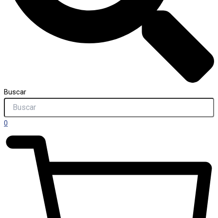
Buscar
0