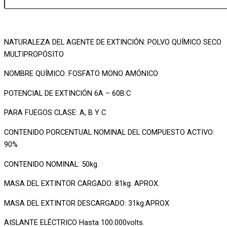
NATURALEZA DEL AGENTE DE EXTINCIÓN: POLVO QUÍMICO SECO
MULTIPROPÓSITO
NOMBRE QUÍMICO: FOSFATO MONO AMÓNICO
POTENCIAL DE EXTINCIÓN 6A – 60B:C
PARA FUEGOS CLASE: A, B Y C
CONTENIDO PORCENTUAL NOMINAL DEL COMPUESTO ACTIVO:
90%
CONTENIDO NOMINAL: 50kg.
MASA DEL EXTINTOR CARGADO: 81kg. APROX.
MASA DEL EXTINTOR DESCARGADO: 31kg.APROX
AISLANTE ELÉCTRICO Hasta 100.000volts.