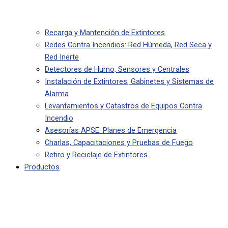
Recarga y Mantención de Extintores
Redes Contra Incendios: Red Húmeda, Red Seca y
Red Inerte
Detectores de Humo, Sensores y Centrales
Instalación de Extintores, Gabinetes y Sistemas de
Alarma
Levantamientos y Catastros de Equipos Contra
Incendio
Asesorías APSE: Planes de Emergencia
Charlas, Capacitaciones y Pruebas de Fuego
Retiro y Reciclaje de Extintores
Productos