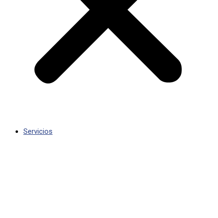
Servicios