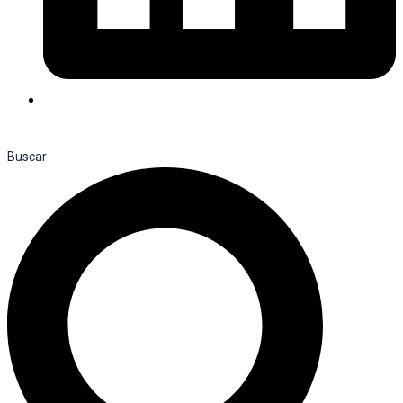
Buscar