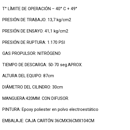
T° LÍMITE DE OPERACIÓN – 40° C + 49°
PRESIÓN DE TRABAJO: 13,7 kg/cm2
PRESIÓN DE ENSAYO: 41,1 kg/cm2
PRESIÓN DE RUPTURA: 1.170 PSI
GAS PROPULSOR: NITRÓGENO
TIEMPO DE DESCARGA: 50-70 seg.APROX.
ALTURA DEL EQUIPO: 87cm
DIÁMETRO DEL CILINDRO: 30cm
MANGUERA:420MM. CON DIFUSOR.
PINTURA: Epoxy poliester en polvo electroestático
EMBALAJE: CAJA CARTÓN 36CMX36CMX104CM