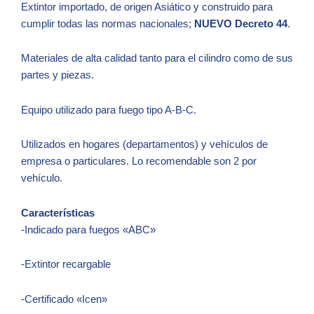
Extintor importado, de origen Asiático y construido para
cumplir todas las normas nacionales;
NUEVO Decreto 44
.
Materiales de alta calidad tanto para el cilindro como de sus
partes y piezas.
Equipo utilizado para fuego tipo A-B-C.
Utilizados en hogares (departamentos) y vehículos de
empresa o particulares. Lo recomendable son 2 por
vehículo.
Características
-Indicado para fuegos «ABC»
-Extintor recargable
-Certificado «Icen»