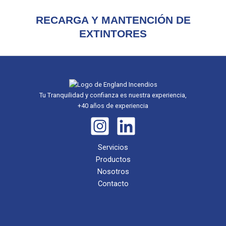
RECARGA Y MANTENCIÓN DE
EXTINTORES
Tu Tranquilidad y confianza es nuestra experiencia,
+40 años de experiencia
Servicios
Productos
Nosotros
Contacto