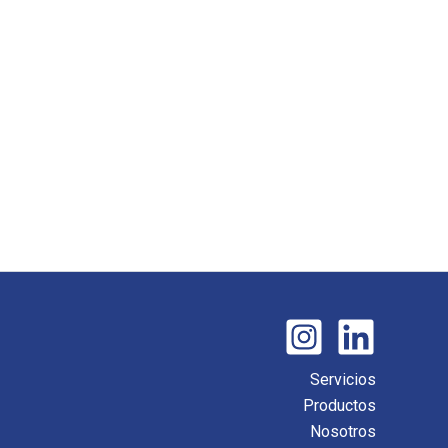
Servicios
Productos
Nosotros