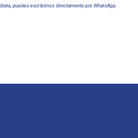
ediata, puedes escribirnos directamente por WhatsApp.