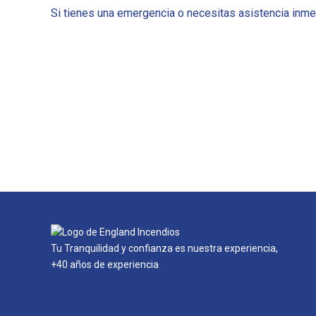
Si tienes una emergencia o necesitas asistencia inm
Tu Tranquilidad y confianza es nuestra experiencia,
+40 años de experiencia