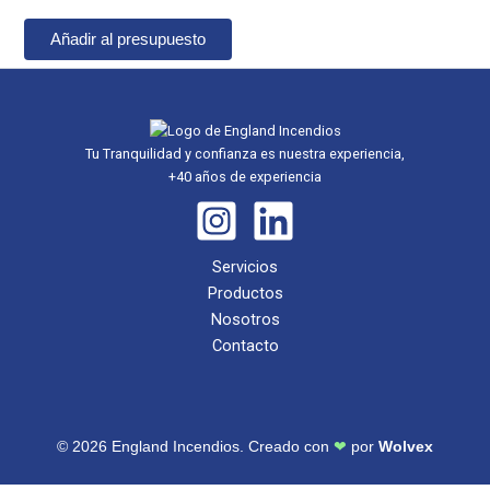
Añadir al presupuesto
Tu Tranquilidad y confianza es nuestra experiencia,
+40 años de experiencia
Servicios
Productos
Nosotros
Contacto
© 2026 England Incendios. Creado con
❤
por
Wolvex