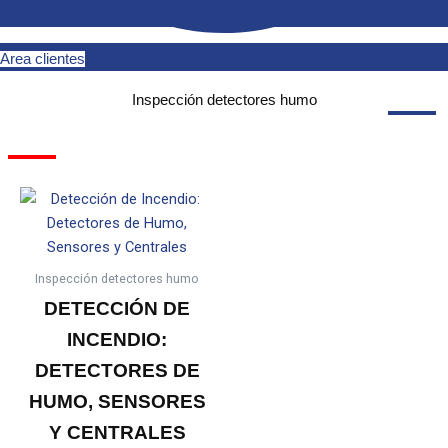
Area clientes
Inspección detectores humo
Inspección detectores humo
DETECCIÓN DE
INCENDIO:
DETECTORES DE
HUMO, SENSORES
Y CENTRALES