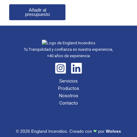
Añadir al
presupuesto
Tu Tranquilidad y confianza es nuestra experiencia,
+40 años de experiencia
Servicios
Productos
Nosotros
Contacto
© 2026 England Incendios. Creado con
❤
por
Wolvex