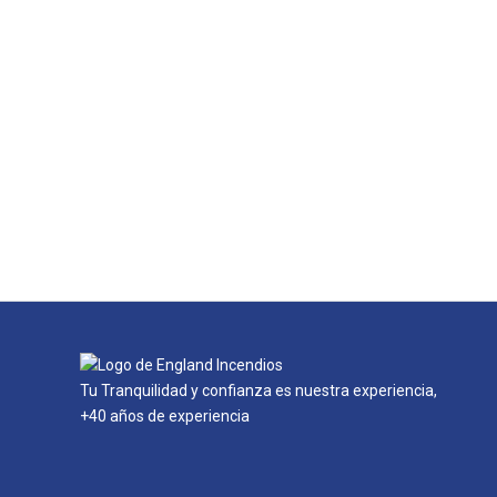
Tu Tranquilidad y confianza es nuestra experiencia,
+40 años de experiencia