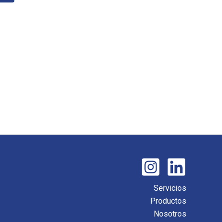
Servicios
Productos
Nosotros