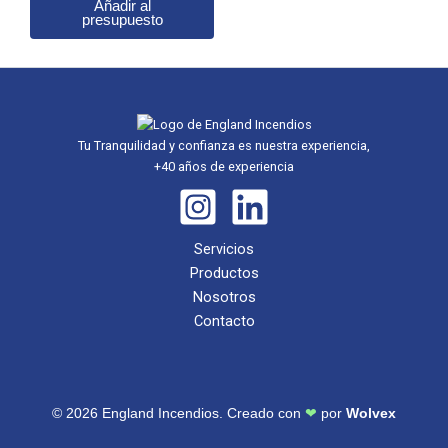
Añadir al
presupuesto
Tu Tranquilidad y confianza es nuestra experiencia,
+40 años de experiencia
Servicios
Productos
Nosotros
Contacto
© 2026 England Incendios. Creado con
❤
por
Wolvex